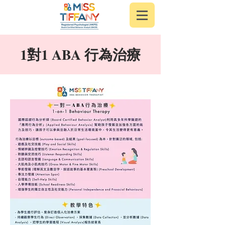
1對1 ABA 行為治療