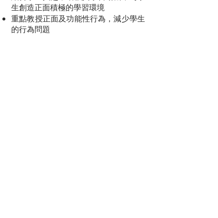
生創造正面積極的學習環境
重點教授正面及功能性行為，減少學生
的行為問題