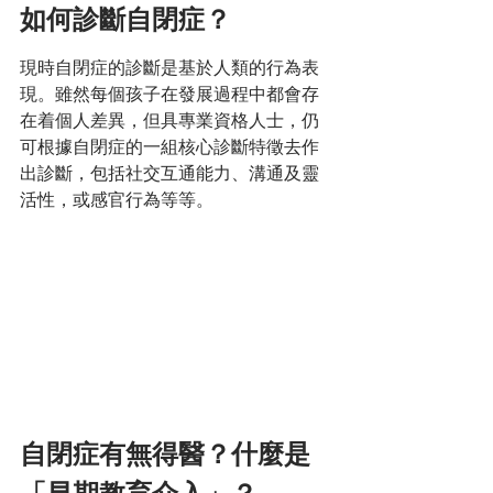
如何診斷自閉症？
現時自閉症的診斷是基於人類的行為表
現。雖然每個孩子在發展過程中都會存
在着個人差異，但具專業資格人士，仍
可根據自閉症的一組核心診斷特徵去作
出診斷，包括社交互通能力、溝通及靈
活性，或感官行為等等。
自閉症有無得醫？什麼是
「早期教育介入」？